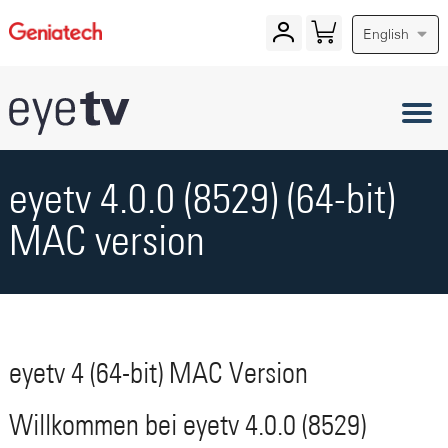
English
eyetv 4.0.0 (8529) (64-bit)
MAC version
eyetv 4 (64-bit) MAC Version
Willkommen bei eyetv 4.0.0 (8529)