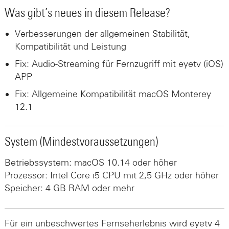
Was gibt’s neues in diesem Release?
Verbesserungen der allgemeinen Stabilität,
Kompatibilität und Leistung
Fix: Audio-Streaming für Fernzugriff mit eyetv (iOS)
APP
Fix: Allgemeine Kompatibilität macOS Monterey
12.1
System (Mindestvoraussetzungen)
Betriebssystem: macOS 10.14 oder höher
Prozessor: Intel Core i5 CPU mit 2,5 GHz oder höher
Speicher: 4 GB RAM oder mehr
Für ein unbeschwertes Fernseherlebnis wird eyetv 4