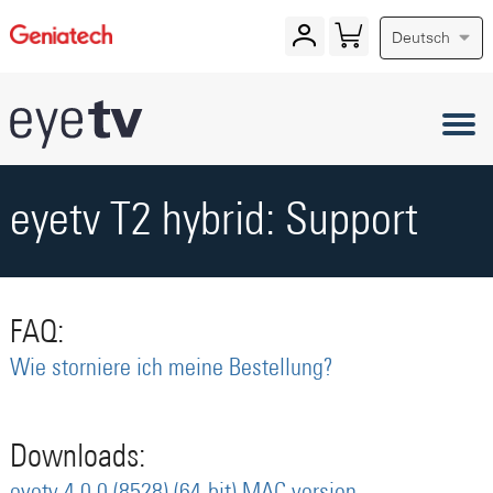
Deutsch
eyetv T2 hybrid: Support
FAQ:
Wie storniere ich meine Bestellung?
Downloads: