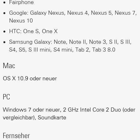
Fairphone
Google: Galaxy Nexus, Nexus 4, Nexus 5, Nexus 7,
Nexus 10
HTC: One S, One X
Samsung Galaxy: Note, Note II, Note 3, S II, S III,
S4, S5, S III mini, S4 mini, Tab 2, Tab 3 8.0
Mac
OS X 10.9 oder neuer
PC
Windows 7 oder neuer, 2 GHz Intel Core 2 Duo (oder
vergleichbar), Soundkarte
Fernseher