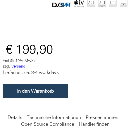
€
199,90
Enthält 19% MwSt.
zzgl.
Versand
Lieferzeit: ca. 3-4 workdays
In den Warenkorb
Details
Technische Informationen
Pressestimmen
Open Source Compliance
Händler finden