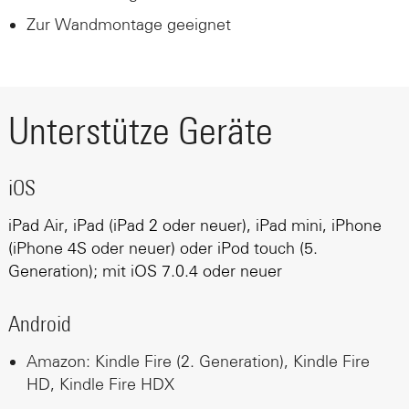
Zur Wandmontage geeignet
Unterstütze Geräte
iOS
iPad Air, iPad (iPad 2 oder neuer), iPad mini, iPhone
(iPhone 4S oder neuer) oder iPod touch (5.
Generation); mit iOS 7.0.4 oder neuer
Android
Amazon: Kindle Fire (2. Generation), Kindle Fire
HD, Kindle Fire HDX