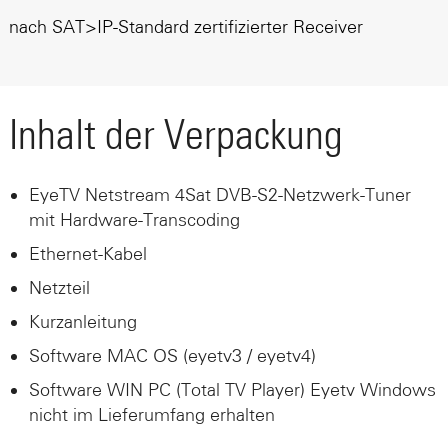
nach SAT>IP-Standard zertifizierter Receiver
Inhalt der Verpackung
EyeTV Netstream 4Sat DVB-S2-Netzwerk-Tuner
mit Hardware-Transcoding
Ethernet-Kabel
Netzteil
Kurzanleitung
Software MAC OS (eyetv3 / eyetv4)
Software WIN PC (Total TV Player) Eyetv Windows
nicht im Lieferumfang erhalten