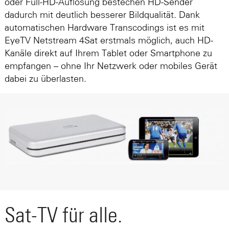
oder Full-HD-Auflösung bestechen HD-Sender
dadurch mit deutlich besserer Bildqualität. Dank
automatischen Hardware Transcodings ist es mit
EyeTV Netstream 4Sat erstmals möglich, auch HD-
Kanäle direkt auf Ihrem Tablet oder Smartphone zu
empfangen – ohne Ihr Netzwerk oder mobiles Gerät
dabei zu überlasten.
Sat-TV für alle.