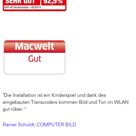
"Die Installation ist ein Kinderspiel und dank des
eingebauten Transcoders kommen Bild und Ton im WLAN
gut rüber. "
Rainer Schuldt, COMPUTER BILD