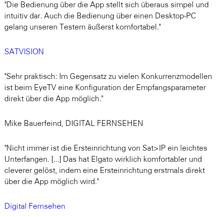
"Die Bedienung über die App stellt sich überaus simpel und
intuitiv dar. Auch die Bedienung über einen Desktop-PC
gelang unseren Testern äußerst komfortabel."
SATVISION
"Sehr praktisch: Im Gegensatz zu vielen Konkurrenzmodellen
ist beim EyeTV eine Konfiguration der Empfangsparameter
direkt über die App möglich."
Mike Bauerfeind, DIGITAL FERNSEHEN
"Nicht immer ist die Ersteinrichtung von Sat>IP ein leichtes
Unterfangen. [...] Das hat Elgato wirklich komfortabler und
cleverer gelöst, indem eine Ersteinrichtung erstmals direkt
über die App möglich wird."
Digital Fernsehen