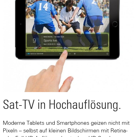
Sat-TV in Hochauflösung.
Moderne Tablets und Smartphones geizen nicht mit
Pixeln – selbst auf kleinen Bildschirmen mit Retina-