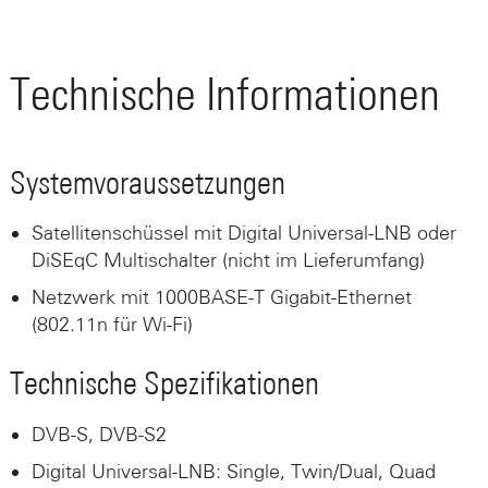
Technische Informationen
Systemvoraussetzungen
Satellitenschüssel mit Digital Universal-LNB oder
DiSEqC Multischalter (nicht im Lieferumfang)
Netzwerk mit 1000BASE-T Gigabit-Ethernet
(802.11n für Wi-Fi)
Technische Spezifikationen
DVB-S, DVB-S2
Digital Universal-LNB: Single, Twin/Dual, Quad