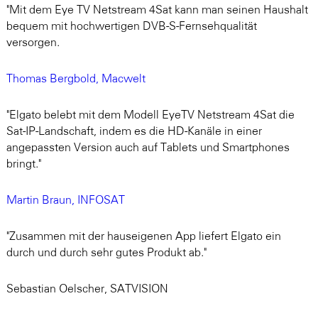
"Mit dem Eye TV Netstream 4Sat kann man seinen Haushalt
bequem mit hochwertigen DVB-S-Fernsehqualität
versorgen.
Thomas Bergbold, Macwelt
"Elgato belebt mit dem Modell EyeTV Netstream 4Sat die
Sat-IP-Landschaft, indem es die HD-Kanäle in einer
angepassten Version auch auf Tablets und Smartphones
bringt."
Martin Braun, INFOSAT
"Zusammen mit der hauseigenen App liefert Elgato ein
durch und durch sehr gutes Produkt ab."
Sebastian Oelscher, SATVISION