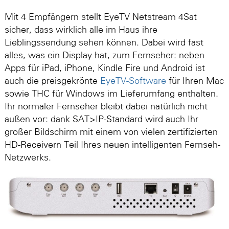
Mit 4 Empfängern stellt EyeTV Netstream 4Sat
sicher, dass wirklich alle im Haus ihre
Lieblingssendung sehen können. Dabei wird fast
alles, was ein Display hat, zum Fernseher: neben
Apps für iPad, iPhone, Kindle Fire und Android ist
auch die preisgekrönte
EyeTV-Software
für Ihren Mac
sowie THC für Windows im Lieferumfang enthalten.
Ihr normaler Fernseher bleibt dabei natürlich nicht
außen vor: dank SAT>IP-Standard wird auch Ihr
großer Bildschirm mit einem von vielen zertifizierten
HD-Receivern Teil Ihres neuen intelligenten Fernseh-
Netzwerks.