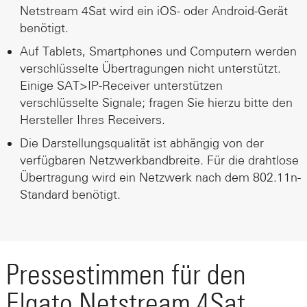
Netstream 4Sat wird ein iOS- oder Android-Gerät
benötigt.
Auf Tablets, Smartphones und Computern werden
verschlüsselte Übertragungen nicht unterstützt.
Einige SAT>IP-Receiver unterstützen
verschlüsselte Signale; fragen Sie hierzu bitte den
Hersteller Ihres Receivers.
Die Darstellungsqualität ist abhängig von der
verfügbaren Netzwerkbandbreite. Für die drahtlose
Übertragung wird ein Netzwerk nach dem 802.11n-
Standard benötigt.
Pressestimmen für den
Elgato Netstream 4Sat