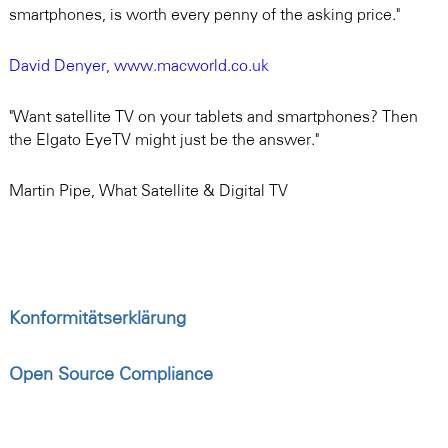
smartphones, is worth every penny of the asking price."
David Denyer, www.macworld.co.uk
"Want satellite TV on your tablets and smartphones? Then
the Elgato EyeTV might just be the answer."
Martin Pipe, What Satellite & Digital TV
Konformitätserklärung
Open Source Compliance