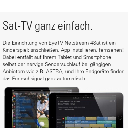
Sat-TV ganz einfach.
Die Einrichtung von EyeTV Netstream 4Sat ist ein
Kinderspiel: anschließen, App installieren, fernsehen!
Dabei entfällt auf Ihrem Tablet und Smartphone
selbst der nervige Sendersuchlauf bei gängigen
Anbietern wie z.B. ASTRA, und Ihre Endgeräte finden
das Fernsehsignal ganz automatisch.