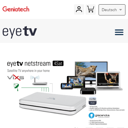
Deutsch