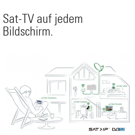
Sat-TV auf jedem
Bildschirm.