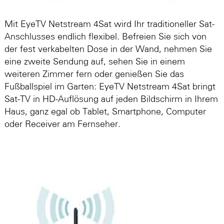
Mit EyeTV Netstream 4Sat wird Ihr traditioneller Sat-
Anschlusses endlich flexibel. Befreien Sie sich von
der fest verkabelten Dose in der Wand, nehmen Sie
eine zweite Sendung auf, sehen Sie in einem
weiteren Zimmer fern oder genießen Sie das
Fußballspiel im Garten: EyeTV Netstream 4Sat bringt
Sat-TV in HD-Auflösung auf jeden Bildschirm in Ihrem
Haus, ganz egal ob Tablet, Smartphone, Computer
oder Receiver am Fernseher.