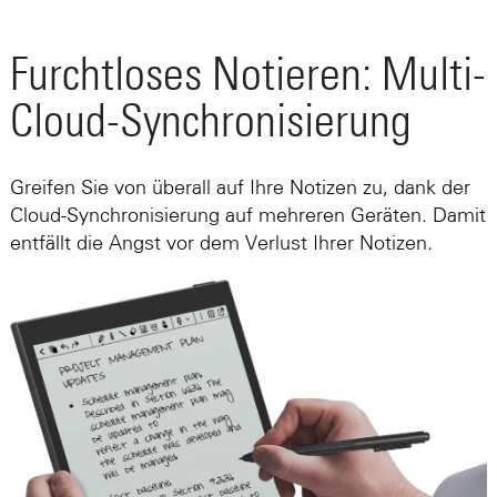
Furchtloses Notieren: Multi-
Cloud-Synchronisierung
Greifen Sie von überall auf Ihre Notizen zu, dank der
Cloud-Synchronisierung auf mehreren Geräten. Damit
entfällt die Angst vor dem Verlust Ihrer Notizen.