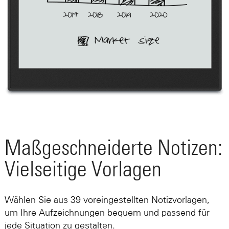
Maßgeschneiderte Notizen:
Vielseitige Vorlagen
Wählen Sie aus 39 voreingestellten Notizvorlagen,
um Ihre Aufzeichnungen bequem und passend für
jede Situation zu gestalten.