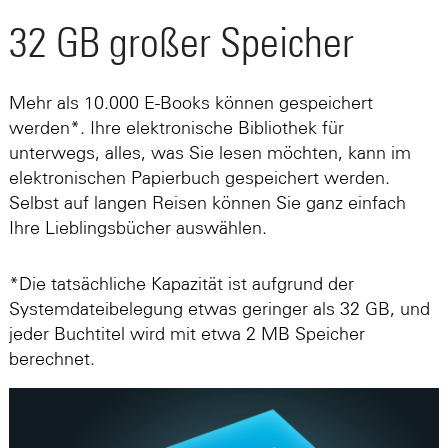
32 GB großer Speicher
Mehr als 10.000 E-Books können gespeichert
werden*. Ihre elektronische Bibliothek für
unterwegs, alles, was Sie lesen möchten, kann im
elektronischen Papierbuch gespeichert werden.
Selbst auf langen Reisen können Sie ganz einfach
Ihre Lieblingsbücher auswählen.
*Die tatsächliche Kapazität ist aufgrund der
Systemdateibelegung etwas geringer als 32 GB, und
jeder Buchtitel wird mit etwa 2 MB Speicher
berechnet.