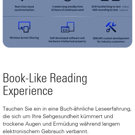
Book-Like Reading
Experience
Tauchen Sie ein in eine Buch-ähnliche Leseerfahrung,
die sich um Ihre Sehgesundheit kümmert und
trockene Augen und Ermüdung während langem
elektronischem Gebrauch verbannt.