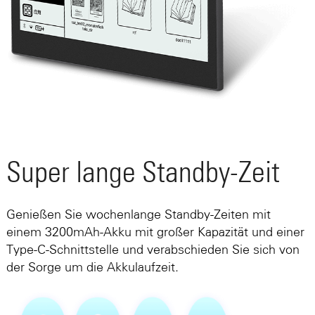
Super lange Standby-Zeit
Genießen Sie wochenlange Standby-Zeiten mit
einem 3200mAh-Akku mit großer Kapazität und einer
Type-C-Schnittstelle und verabschieden Sie sich von
der Sorge um die Akkulaufzeit.