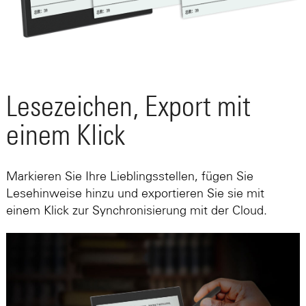
Lesezeichen, Export mit
einem Klick
Markieren Sie Ihre Lieblingsstellen, fügen Sie
Lesehinweise hinzu und exportieren Sie sie mit
einem Klick zur Synchronisierung mit der Cloud.