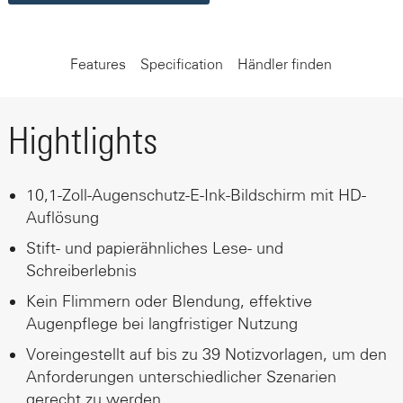
Features
Specification
Händler finden
Hightlights
10,1-Zoll-Augenschutz-E-Ink-Bildschirm mit HD-
Auflösung
Stift- und papierähnliches Lese- und
Schreiberlebnis
Kein Flimmern oder Blendung, effektive
Augenpflege bei langfristiger Nutzung
Voreingestellt auf bis zu 39 Notizvorlagen, um den
Anforderungen unterschiedlicher Szenarien
gerecht zu werden