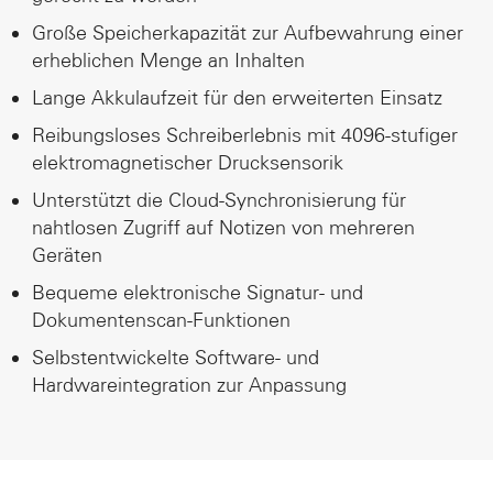
Große Speicherkapazität zur Aufbewahrung einer
erheblichen Menge an Inhalten
Lange Akkulaufzeit für den erweiterten Einsatz
Reibungsloses Schreiberlebnis mit 4096-stufiger
elektromagnetischer Drucksensorik
Unterstützt die Cloud-Synchronisierung für
nahtlosen Zugriff auf Notizen von mehreren
Geräten
Bequeme elektronische Signatur- und
Dokumentenscan-Funktionen
Selbstentwickelte Software- und
Hardwareintegration zur Anpassung