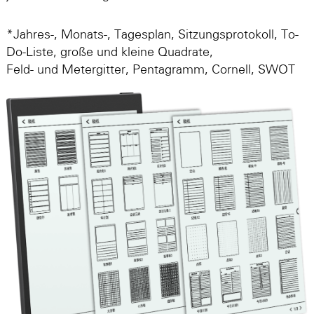
*Jahres-, Monats-, Tagesplan, Sitzungsprotokoll, To-
Do-Liste, große und kleine Quadrate,
Feld- und Metergitter, Pentagramm, Cornell, SWOT