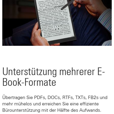
Unterstützung mehrerer E-
Book-Formate
Übertragen Sie PDFs, DOCs, RTFs, TXTs, FB2s und
mehr mühelos und erreichen Sie eine effiziente
Bürounterstützung mit der Hälfte des Aufwands.