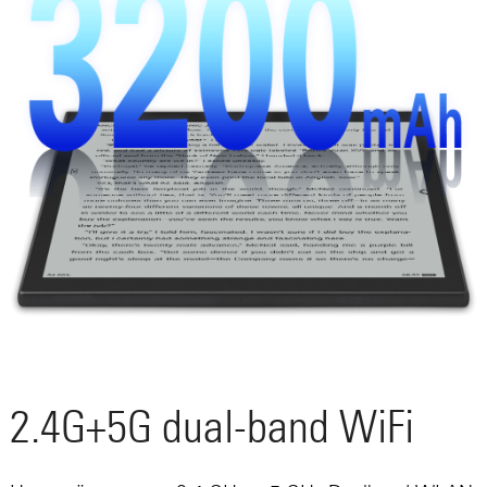
2.4G+5G dual-band WiFi