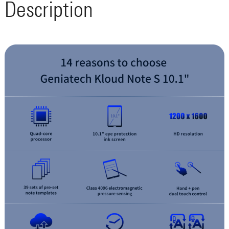
Description