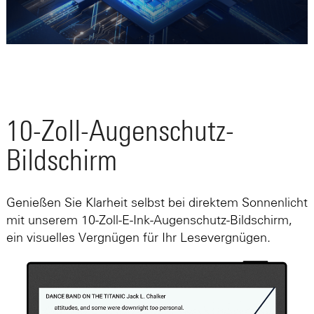
10-Zoll-Augenschutz-
Bildschirm
Genießen Sie Klarheit selbst bei direktem Sonnenlicht
mit unserem 10-Zoll-E-Ink-Augenschutz-Bildschirm,
ein visuelles Vergnügen für Ihr Lesevergnügen.