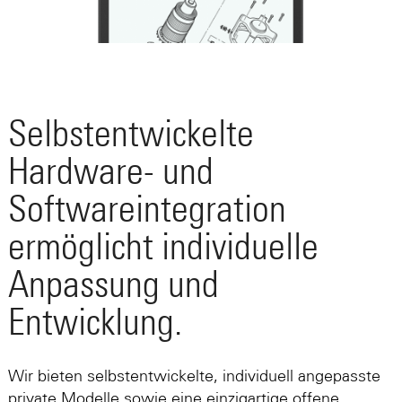
Selbstentwickelte
Hardware- und
Softwareintegration
ermöglicht individuelle
Anpassung und
Entwicklung.
Wir bieten selbstentwickelte, individuell angepasste
private Modelle sowie eine einzigartige offene