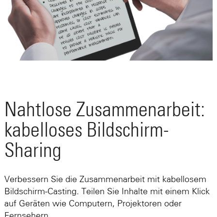
Nahtlose Zusammenarbeit:
kabelloses Bildschirm-
Sharing
Verbessern Sie die Zusammenarbeit mit kabellosem
Bildschirm-Casting. Teilen Sie Inhalte mit einem Klick
auf Geräten wie Computern, Projektoren oder
Fernsehern.