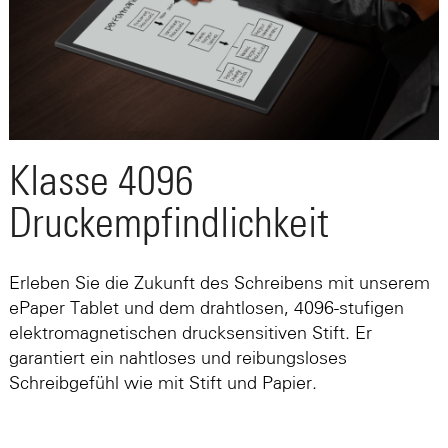
Klasse 4096
Druckempfindlichkeit
Erleben Sie die Zukunft des Schreibens mit unserem
ePaper Tablet und dem drahtlosen, 4096-stufigen
elektromagnetischen drucksensitiven Stift. Er
garantiert ein nahtloses und reibungsloses
Schreibgefühl wie mit Stift und Papier.