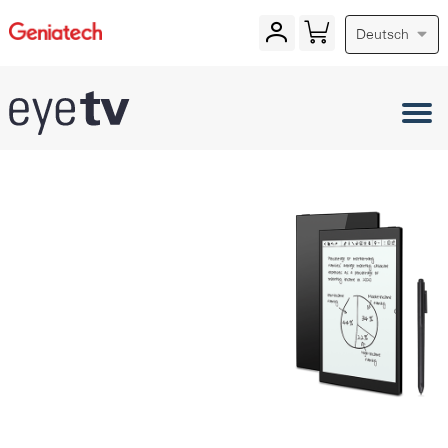
Deutsch