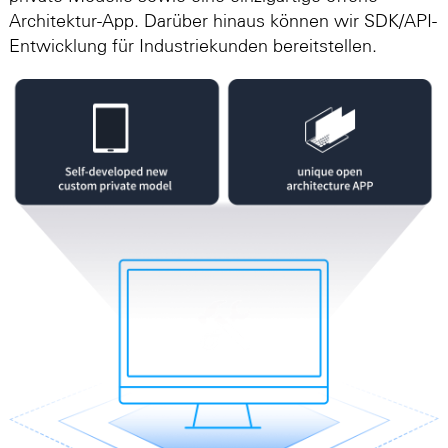
Architektur-App. Darüber hinaus können wir SDK/API-
Entwicklung für Industriekunden bereitstellen.