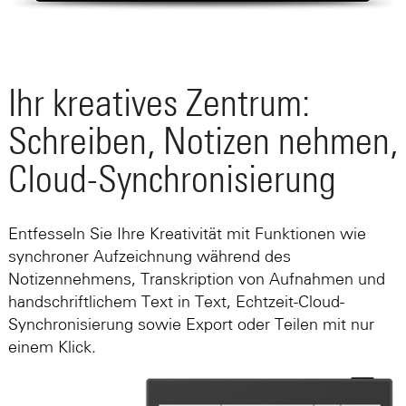
Ihr kreatives Zentrum:
Schreiben, Notizen nehmen,
Cloud-Synchronisierung
Entfesseln Sie Ihre Kreativität mit Funktionen wie
synchroner Aufzeichnung während des
Notizennehmens, Transkription von Aufnahmen und
handschriftlichem Text in Text, Echtzeit-Cloud-
Synchronisierung sowie Export oder Teilen mit nur
einem Klick.