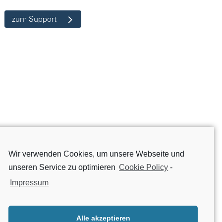
zum Support
Wir verwenden Cookies, um unsere Webseite und
unseren Service zu optimieren
Cookie Policy
-
Impressum
Alle akzeptieren