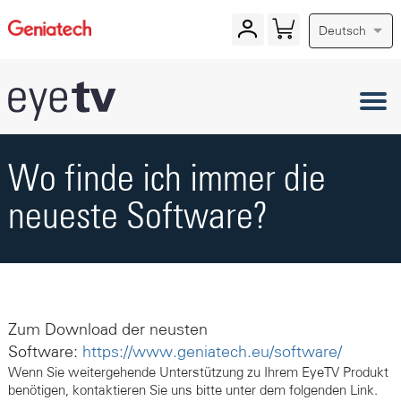
Deutsch
Wo finde ich immer die
neueste Software?
Zum Download der neusten
Software:
https://www.geniatech.eu/software/
Wenn Sie weitergehende Unterstützung zu Ihrem EyeTV Produkt
benötigen, kontaktieren Sie uns bitte unter dem folgenden Link.