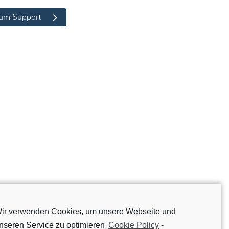
um Support
ir verwenden Cookies, um unsere Webseite und
nseren Service zu optimieren
Cookie Policy
-