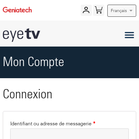
Français
Mon Compte
Connexion
Identifiant ou adresse de messagerie
*