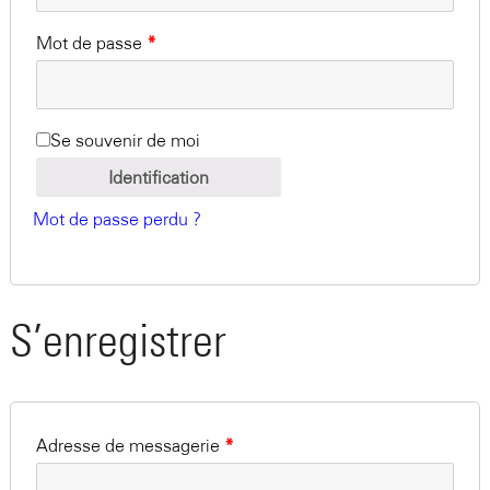
Mot de passe
*
Se souvenir de moi
Identification
Mot de passe perdu ?
S’enregistrer
Adresse de messagerie
*