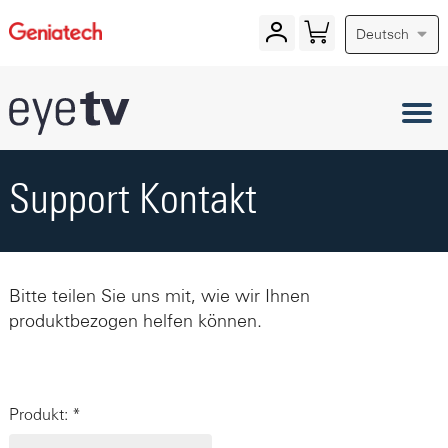
Deutsch
Support Kontakt
Bitte teilen Sie uns mit, wie wir Ihnen
produktbezogen helfen können.
Produkt: *