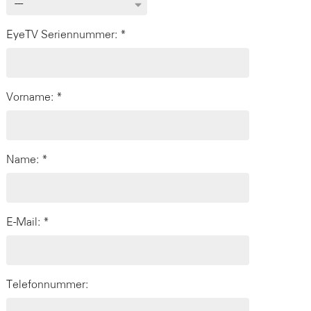
EyeTV Seriennummer: *
Vorname: *
Name: *
E-Mail: *
Telefonnummer: